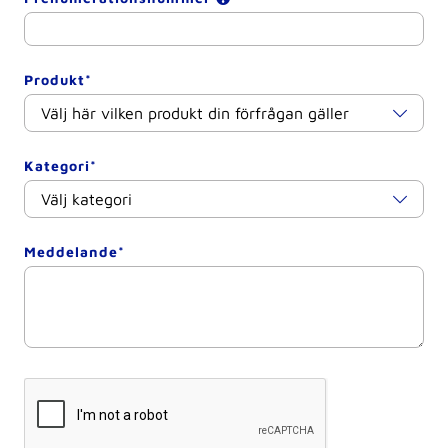
Produkt*
Kategori*
Meddelande*