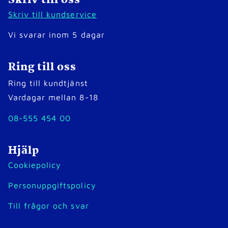
Skriv till oss
Skriv till kundservice
Vi svarar inom 5 dagar
Ring till oss
Ring till kundtjänst
Vardagar mellan 8-18
08-555 454 00
Hjälp
Cookiepolicy
Personuppgiftspolicy
Till frågor och svar