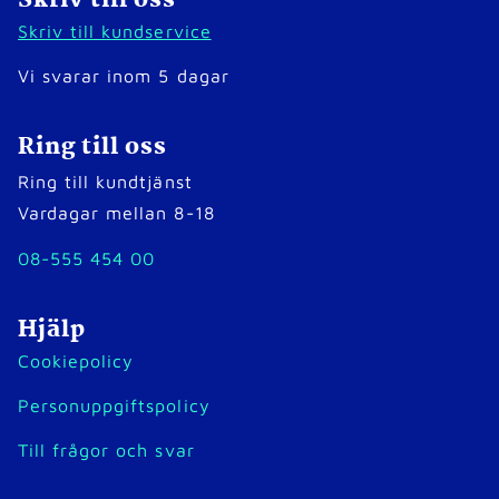
Skriv till oss
Skriv till kundservice
Vi svarar inom 5 dagar
Ring till oss
Ring till kundtjänst
Vardagar mellan 8-18
08-555 454 00
Hjälp
Cookiepolicy
Personuppgiftspolicy
Till frågor och svar