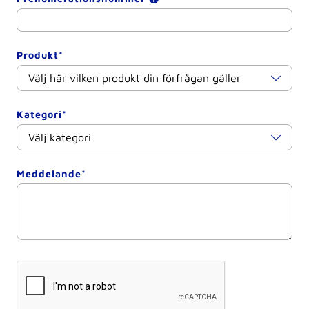
Produkt*
Kategori*
Meddelande*