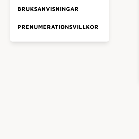
BRUKSANVISNINGAR
PRENUMERATIONSVILLKOR