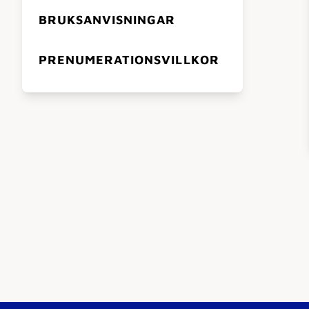
BRUKSANVISNINGAR
PRENUMERATIONSVILLKOR