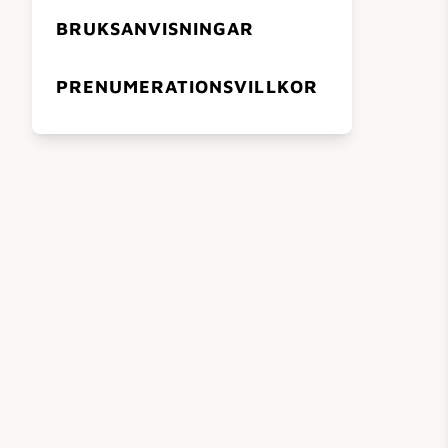
BRUKSANVISNINGAR
PRENUMERATIONSVILLKOR