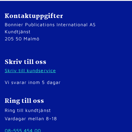
Kontaktuppgifter
Bonnier Publications International AS
Kundtjänst
205 50 Malmö
Skriv till oss
Skriv till kundservice
Vi svarar inom 5 dagar
Ring till oss
Ring till kundtjänst
Vardagar mellan 8-18
08-555 454 00