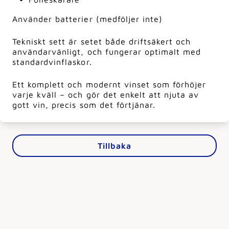
Använder batterier (medföljer inte)
Tekniskt sett är setet både driftsäkert och
användarvänligt, och fungerar optimalt med
standardvinflaskor.
Ett komplett och modernt vinset som förhöjer
varje kväll – och gör det enkelt att njuta av
gott vin, precis som det förtjänar.
Tillbaka