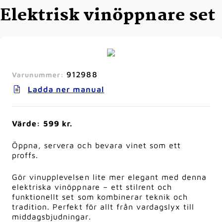
Elektrisk vinöppnare set
912988
Varunummer:
Ladda ner manual
Värde: 599 kr.
Öppna, servera och bevara vinet som ett
proffs.
Gör vinupplevelsen lite mer elegant med denna
elektriska vinöppnare – ett stilrent och
funktionellt set som kombinerar teknik och
tradition. Perfekt för allt från vardagslyx till
middagsbjudningar.