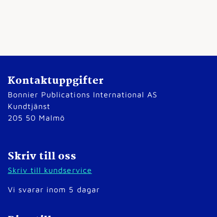
Kontaktuppgifter
Bonnier Publications International AS
Kundtjänst
205 50 Malmö
Skriv till oss
Skriv till kundservice
Vi svarar inom 5 dagar