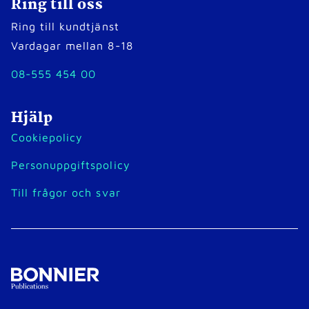
Ring till oss
Ring till kundtjänst
Vardagar mellan 8-18
08-555 454 00
Hjälp
Cookiepolicy
Personuppgiftspolicy
Till frågor och svar