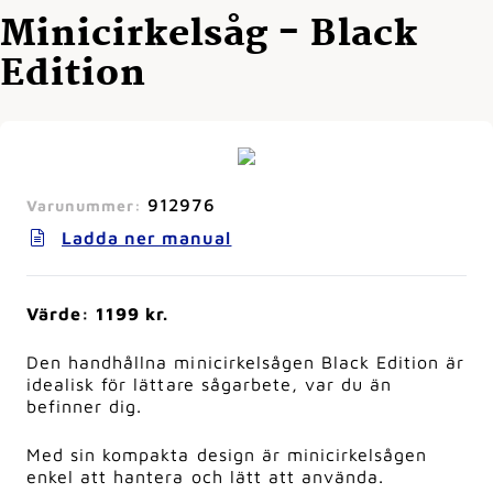
Minicirkelsåg - Black
Edition
912976
Varunummer:
Ladda ner manual
Värde: 1199 kr.
Den handhållna minicirkelsågen Black Edition är
idealisk för lättare sågarbete, var du än
befinner dig.
Med sin kompakta design är minicirkelsågen
enkel att hantera och lätt att använda.