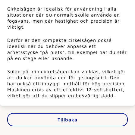
Cirkelsågen är idealisk för användning i alla
situationer där du normalt skulle använda en
fogsvans, men där hastighet och precision är
viktigt.
Därför är den kompakta cirkelsågen också
idealisk när du behöver anpassa ett
arbetsstycke ”på plats”, till exempel när du står
på en stege eller liknande.
Sulan på minicirkelsågen kan vinklas, vilket gör
att du kan använda den för geringssnitt. Den
har också ett inbyggt mothåll för hög precision.
Maskinen drivs av ett effektivt 12-voltsbatteri,
vilket gör att du slipper en besvärlig sladd.
Tillbaka