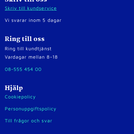
Skriv till kundservice
Vi svarar inom 5 dagar
Ring till oss
Ring till kundtjänst
Vardagar mellan 8-18
08-555 454 00
Hjälp
Cookiepolicy
Personuppgiftspolicy
Till frågor och svar