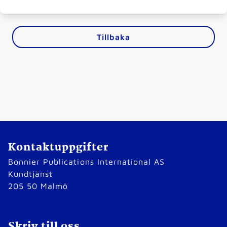
Tillbaka
Kontaktuppgifter
Bonnier Publications International AS
Kundtjänst
205 50 Malmö
Skriv till oss